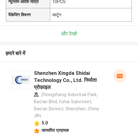
न्यूनतम आदेश मात्रा
10PCS
पैकेजिंग विवरण
कार्टून
और देखो
हमारे बारे में
Shenzhen Xingda Shidai
Technology Co., Ltd. निर्माता
प्रोफ़ाइल
Zhongzheng Industrial Park,
Bao’an Blvd, Fuhai Substreet,
Bao’an District, Shenzhen, China
,चीन
5.0
सत्यापित प्रदायक