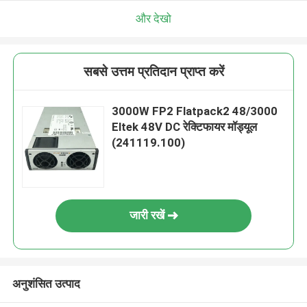
और देखो
सबसे उत्तम प्रतिदान प्राप्त करें
3000W FP2 Flatpack2 48/3000
Eltek 48V DC रेक्टिफायर मॉड्यूल
(241119.100)
जारी रखें
अनुशंसित उत्पाद